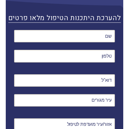
להערכת היתכנות הטיפול מלאו פרטים