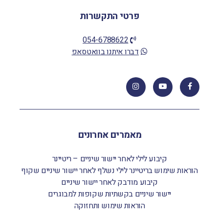
פרטי התקשרות
054-6788622
דברו איתנו בוואטסאפ
מאמרים אחרונים
קיבוע לילי לאחר יישור שיניים – ריטיינר
הוראות שימוש בריטיינר לילי נשלף לאחר יישור שיניים שקוף
קיבוע מודבק לאחר יישור שיניים
יישור שיניים בקשתיות שקופות למבוגרים
הוראות שימוש ותחזוקה