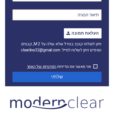
העלאת תמונה
ניתן לשלוח קובץ בגודל שלא עולה על 2 M
, קבצים
נוספים ניתן לשלוח למייל: clearline32@gmail.com
אני מאשר את מדיניות
הפרטיות של האתר