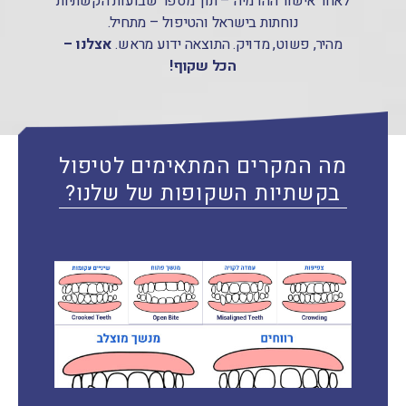
לאחר אישור ההדמיה – תוך מספר שבועות הקשתיות
נוחתות בישראל והטיפול – מתחיל.
מהיר, פשוט, מדויק. התוצאה ידוע מראש.
אצלנו –
הכל שקוף!
מה המקרים המתאימים לטיפול
בקשתיות השקופות של שלנו?