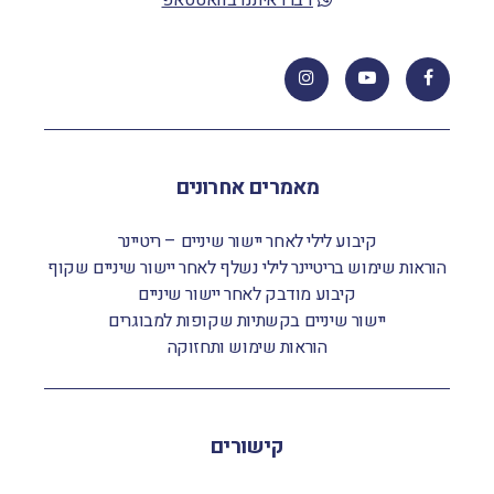
דברו איתנו בוואטסאפ
מאמרים אחרונים
קיבוע לילי לאחר יישור שיניים – ריטיינר
הוראות שימוש בריטיינר לילי נשלף לאחר יישור שיניים שקוף
קיבוע מודבק לאחר יישור שיניים
יישור שיניים בקשתיות שקופות למבוגרים
הוראות שימוש ותחזוקה
קישורים